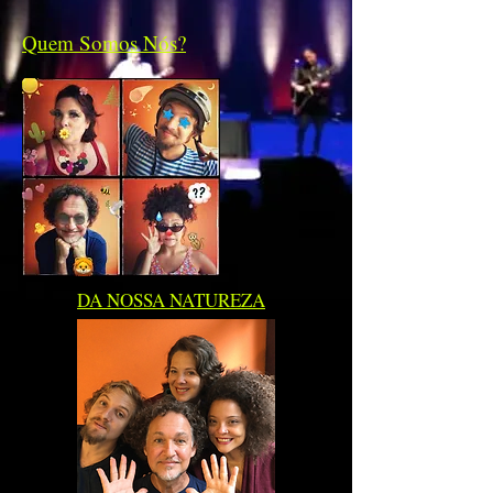
Quem Somos Nós?
DA NOSSA NATUREZA